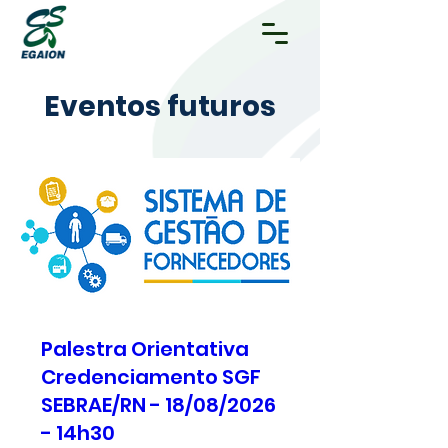
Eventos futuros
Palestra Orientativa
Credenciamento SGF
SEBRAE/RN - 18/08/2026
- 14h30