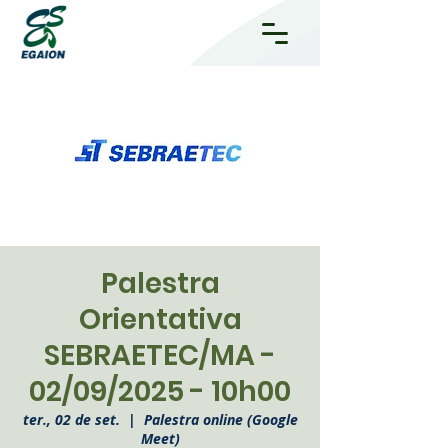
Palestra
Orientativa
SEBRAETEC/MA -
02/09/2025 - 10h00
ter., 02 de set.
  |  
Palestra online (Google
Meet)