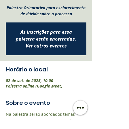
Palestra Orientativa para esclarecimento
de dúvida sobre o processo
As inscrições para essa
palestra estão encerradas.
Ver outros eventos
Horário e local
02 de set. de 2025, 10:00
Palestra online (Google Meet)
Sobre o evento
Na palestra serão abordados temas 
como: tipos de empresas que podem 
participar do credenciamento, requisitos 