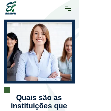
Quais são as
instituições que