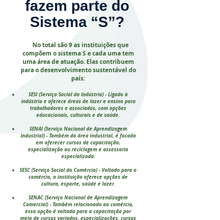
fazem parte do
Sistema “S”?
No total são 9 as instituições que
compõem o sistema S e cada uma tem
uma área de atuação. Elas contribuem
para o desenvolvimento sustentável do
país:
SESI (Serviço Social da Indústria) - Ligado à
indústria e oferece áreas de lazer e ensino para
trabalhadores e associados, com opções
educacionais, culturais e de saúde.
SENAI (Serviço Nacional de Aprendizagem
Industrial) - Também da área industrial, é focado
em oferecer cursos de capacitação,
especialização ou reciclagem e assessoria
especializada.
SESC (Serviço Social do Comércio) - Voltado para o
comércio, a instituição oferece opções de
cultura, esporte, saúde e lazer.
SENAC (Serviço Nacional de Aprendizagem
Comercial) - Também relacionado ao comércio,
essa opção é voltada para a capacitação por
meio de cursos variados, especializações, cursos