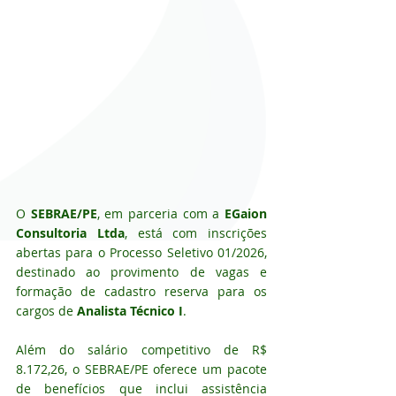
O 
SEBRAE/PE
, em parceria com a 
EGaion 
Consultoria Ltda
, está com inscrições 
abertas para o Processo Seletivo 01/2026, 
destinado ao provimento de vagas e 
formação de cadastro reserva para os 
cargos de 
Analista Técnico I
.
Além do salário competitivo de R$ 
8.172,26, o SEBRAE/PE oferece um pacote 
de benefícios que inclui assistência 