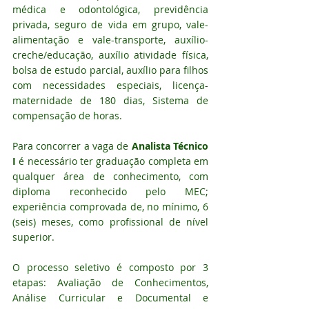
médica e odontológica, previdência 
privada, seguro de vida em grupo, vale-
alimentação e vale-transporte, auxílio-
creche/educação, auxílio atividade física, 
bolsa de estudo parcial, auxílio para filhos 
com necessidades especiais, licença-
maternidade de 180 dias, Sistema de 
compensação de horas.
Para concorrer a vaga de 
Analista Técnico 
I 
é necessário ter graduação completa em 
qualquer área de conhecimento, com 
diploma reconhecido pelo MEC; 
experiência comprovada de, no mínimo, 6 
(seis) meses, como profissional de nível 
superior.
O processo seletivo é composto por 3 
etapas: Avaliação de Conhecimentos, 
Análise Curricular e Documental e 