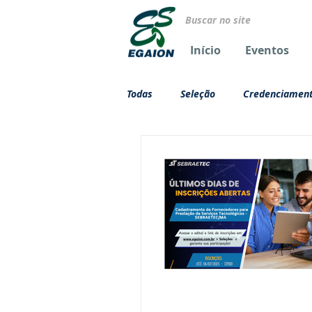
Início
Eventos
Todas
Seleção
Credenciamen