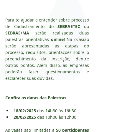
Para te ajudar a entender sobre processo 
de Cadastramento do 
SEBRAETEC
 do 
SEBRAE/MA
 serão realizadas duas 
palestras orientativas 
online! 
Na ocasião 
serão apresentadas as etapas do 
processo, requisitos, orientações sobre o 
preenchimento da inscrição, dentre 
outros pontos. Além disso, as empresas 
poderão fazer questionamentos e 
esclarecer suas dúvidas.
Confira as datas das Palestras
:
18/02/2025
 das 14h30 às 16h30
20/02/2025
 das 10h00 às 12h00
As vagas são limitadas a 
50 participantes 