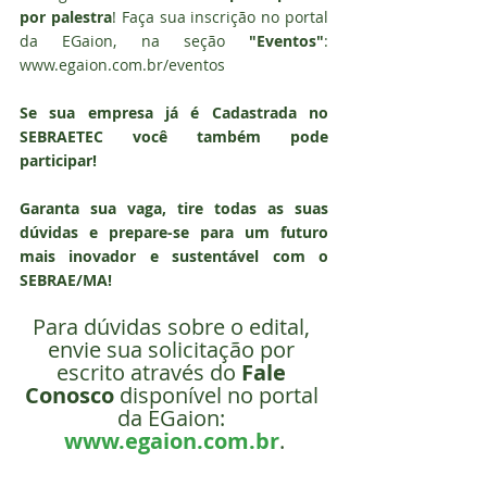
por palestra
! Faça sua inscrição no portal 
da EGaion, na seção 
"Eventos"
: 
www.egaion.com.br/eventos
Se sua empresa já é Cadastrada no 
SEBRAETEC você também pode 
participar!
Garanta sua vaga, tire todas as suas 
dúvidas e prepare-se para um futuro 
mais inovador e sustentável com o 
SEBRAE/MA!
Para dúvidas sobre o edital, 
envie sua solicitação por 
escrito através do 
Fale 
Conosco
 disponível no portal 
da EGaion: 
www.egaion.com.br
.