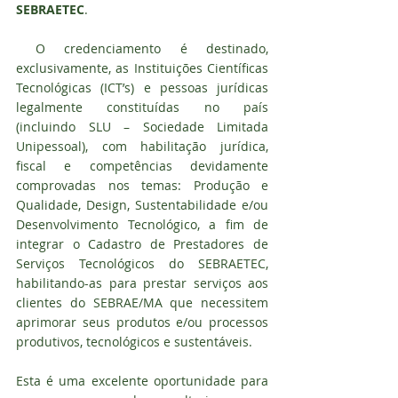
SEBRAETEC
.
 O credenciamento é destinado, 
exclusivamente, as Instituições Científicas 
Tecnológicas (ICT’s) e pessoas jurídicas 
legalmente constituídas no país 
(incluindo SLU – Sociedade Limitada 
Unipessoal), com habilitação jurídica, 
fiscal e competências devidamente 
comprovadas nos temas: Produção e 
Qualidade, Design, Sustentabilidade e/ou 
Desenvolvimento Tecnológico, a fim de 
integrar o Cadastro de Prestadores de 
Serviços Tecnológicos do SEBRAETEC, 
habilitando-as para prestar serviços aos 
clientes do SEBRAE/MA que necessitem 
aprimorar seus produtos e/ou processos 
produtivos, tecnológicos e sustentáveis.
Esta é uma excelente oportunidade para 