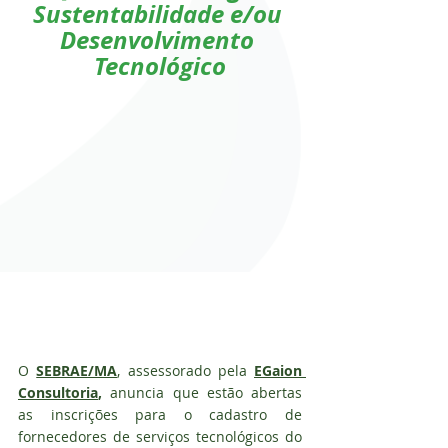
Sustentabilidade e/ou 
Desenvolvimento 
Tecnológico
O 
SEBRAE/MA
, assessorado pela 
EGaion 
Consultoria
, 
anuncia que estão abertas 
as inscrições para o cadastro de 
fornecedores de serviços tecnológicos do 