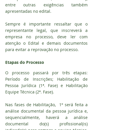
entre outras exigências também 
apresentadas no edital.
Sempre é importante ressaltar que o 
representante legal, que inscreverá a 
empresa no processo, deve ler com 
atenção o Edital e demais documentos 
para evitar a reprovação no processo.
Etapas do Processo
O processo passará por três etapas: 
Período de Inscrições; Habilitação de 
Pessoa Jurídica (1ª. Fase) e Habilitação 
Equipe Técnica (2ª. Fase).
Nas fases de Habilitação,  1º será feita a 
análise documental da pessoa jurídica e, 
sequencialmente, haverá a análise 
documental do(s) profissional(is) 